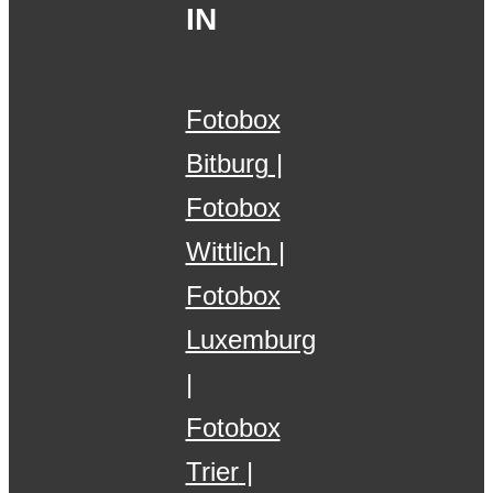
IN
Fotobox
Bitburg
Fotobox
Wittlich
Fotobox
Luxemburg
Fotobox
Trier