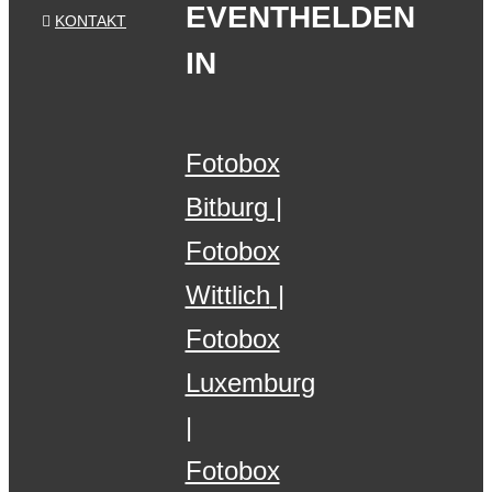
EVENTHELDEN
KONTAKT
IN
Fotobox
Bitburg
Fotobox
Wittlich
Fotobox
Luxemburg
Fotobox