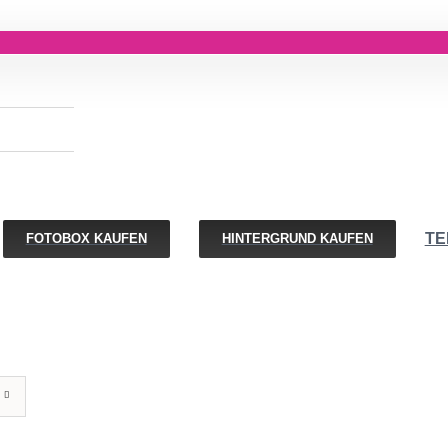
TE
FOTOBOX KAUFEN
HINTERGRUND KAUFEN
IN
DEN