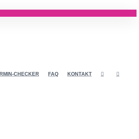
RMIN-CHECKER
FAQ
KONTAKT