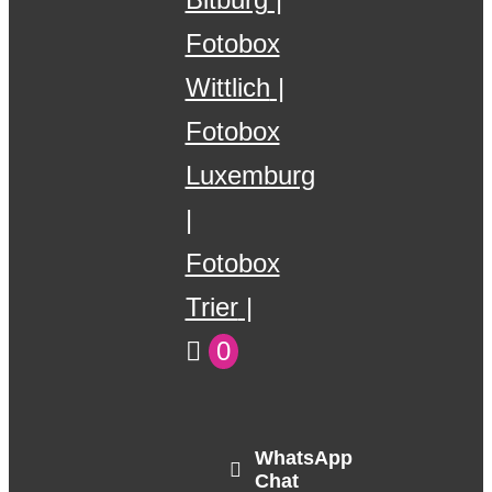
Fotobox
Wittlich
Fotobox
Luxemburg
Fotobox
Trier
0
WhatsApp
Chat