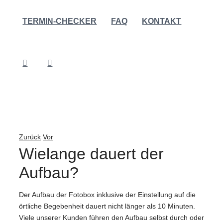
TERMIN-CHECKER
FAQ
KONTAKT
Zurück
Vor
Wielange dauert der
Aufbau?
Der Aufbau der Fotobox inklusive der Einstellung auf die
örtliche Begebenheit dauert nicht länger als 10 Minuten.
Viele unserer Kunden führen den Aufbau selbst durch oder