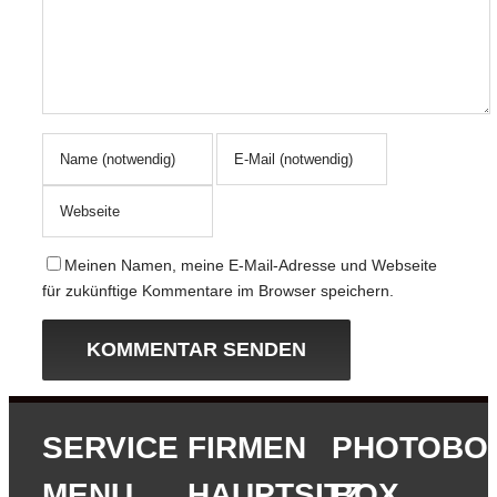
Meinen Namen, meine E-Mail-Adresse und Webseite
für zukünftige Kommentare im Browser speichern.
SERVICE
FIRMEN
PHOTOBO
MENU
HAUPTSITZ
BOX