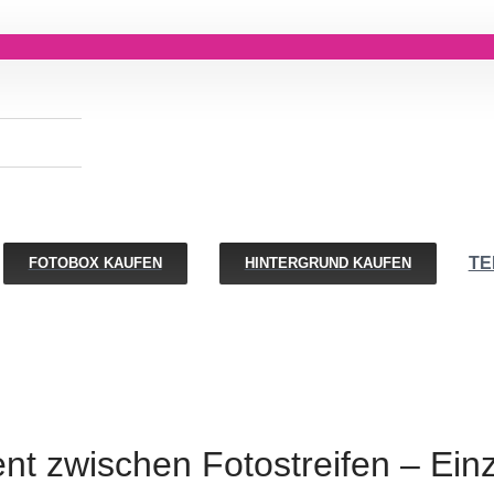
TE
FOTOBOX KAUFEN
HINTERGRUND KAUFEN
 zwischen Fotostreifen – Einze