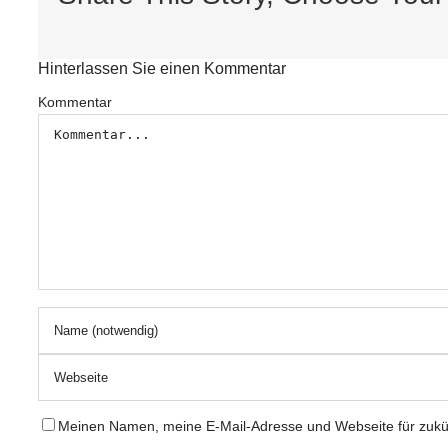
Hinterlassen Sie einen Kommentar
Kommentar
Meinen Namen, meine E-Mail-Adresse und Webseite für zukü