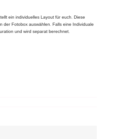
lt ein individuelles Layout für euch. Diese
n der Fotobox auswählen. Falls eine Individuale
uration und wird separat berechnet.