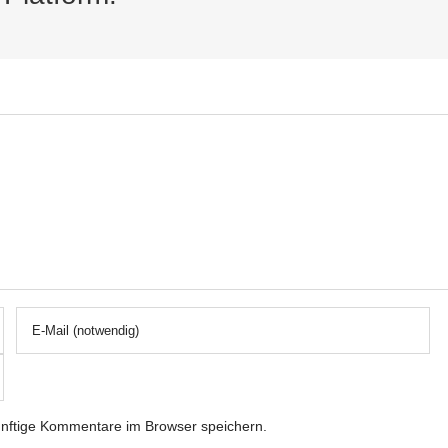
nftige Kommentare im Browser speichern.