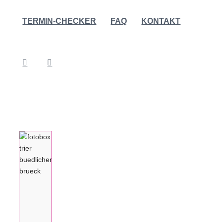
TERMIN-CHECKER
FAQ
KONTAKT