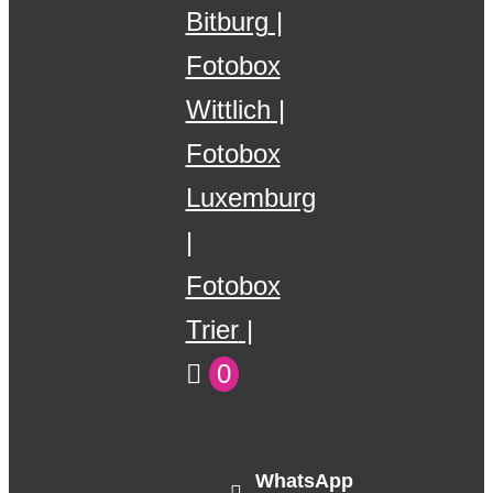
Bitburg
Fotobox
Wittlich
Fotobox
Luxemburg
Fotobox
Trier
0
WhatsApp