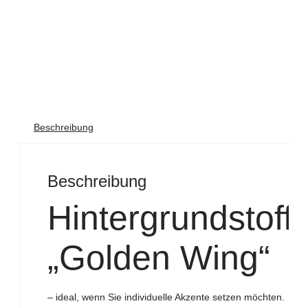
Beschreibung
Beschreibung
Hintergrundstoff
„Golden Wing“
– ideal, wenn Sie individuelle Akzente setzen möchten.