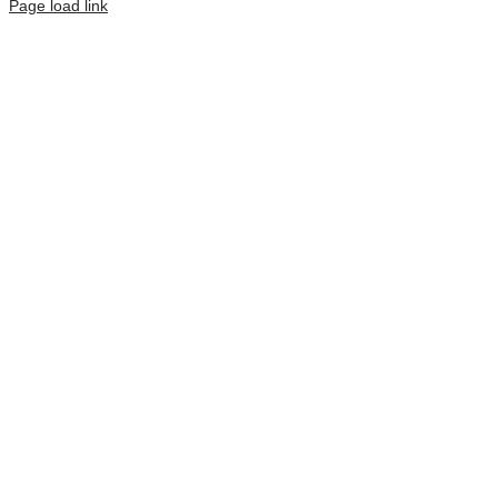
Page load link