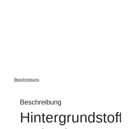
Beschreibung
Beschreibung
Hintergrundstoff