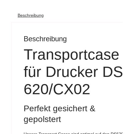
Beschreibung
Beschreibung
Transportcase
für Drucker DS-
620/CX02
Perfekt gesichert &
gepolstert