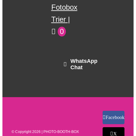
Fotobox
Trier
0
WhatsApp
Chat
Facebook
© Copyright
2026 | PHOTO-BOOTH-BOX
X