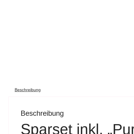
Beschreibung
Beschreibung
Sparset inkl. „Pu