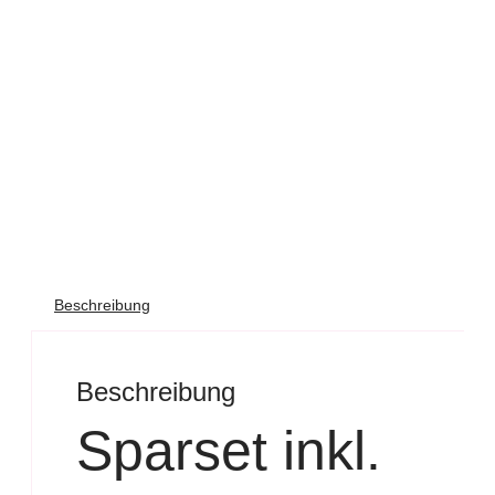
Beschreibung
Beschreibung
Sparset inkl.