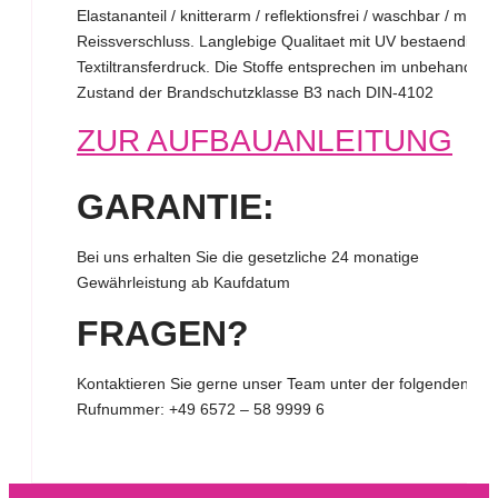
Elastananteil / knitterarm / reflektionsfrei / waschbar / mit
Reissverschluss. Langlebige Qualitaet mit UV bestaendige
Textiltransferdruck. Die Stoffe entsprechen im unbehandelt
Zustand der Brandschutzklasse B3 nach DIN-4102
ZUR AUFBAUANLEITUNG
GARANTIE:
Bei uns erhalten Sie die gesetzliche 24 monatige
Gewährleistung ab Kaufdatum
FRAGEN?
Kontaktieren Sie gerne unser Team unter der folgenden
Rufnummer:
+49 6572 – 58 9999 6