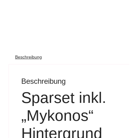
Beschreibung
Beschreibung
Sparset inkl.
„Mykonos“
Hintergrund