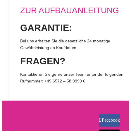
ZUR AUFBAUANLEITUNG
GARANTIE:
Bei uns erhalten Sie die gesetzliche 24 monatige
Gewährleistung ab Kaufdatum
FRAGEN?
Kontaktieren Sie gerne unser Team unter der folgenden
Rufnummer:
+49 6572 – 58 9999 6
Facebook