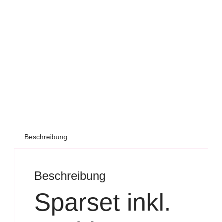
Beschreibung
Beschreibung
Sparset inkl.