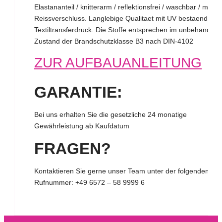
Elastananteil / knitterarm / reflektionsfrei / waschbar / mit
Reissverschluss. Langlebige Qualitaet mit UV bestaendige
Textiltransferdruck. Die Stoffe entsprechen im unbehandelt
Zustand der Brandschutzklasse B3 nach DIN-4102
ZUR AUFBAUANLEITUNG
GARANTIE:
Bei uns erhalten Sie die gesetzliche 24 monatige
Gewährleistung ab Kaufdatum
FRAGEN?
Kontaktieren Sie gerne unser Team unter der folgenden
Rufnummer:
+49 6572 – 58 9999 6