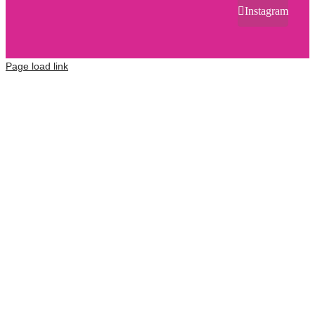
Instagram
Page load link