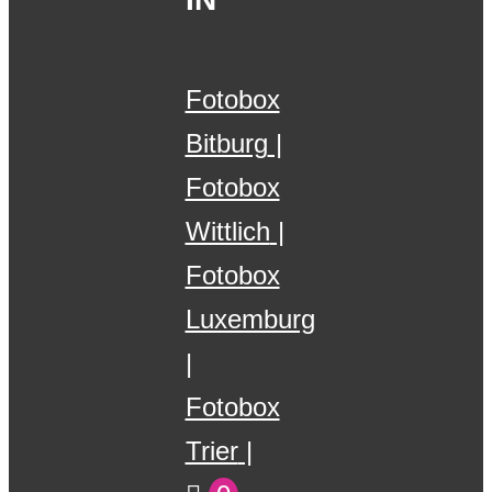
Fotobox
Bitburg
Fotobox
Wittlich
Fotobox
Luxemburg
Fotobox
Trier