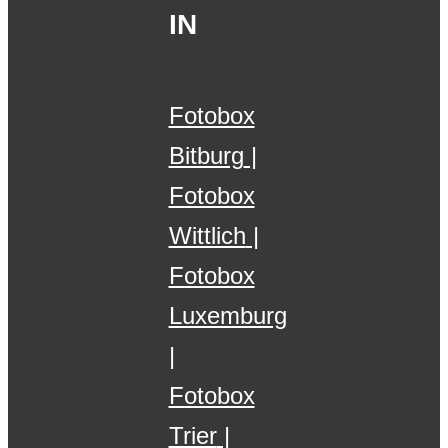
IN
Fotobox
Bitburg
Fotobox
Wittlich
Fotobox
Luxemburg
Fotobox
Trier