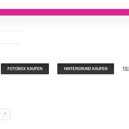
TE
FOTOBOX KAUFEN
HINTERGRUND KAUFEN
IN
DEN