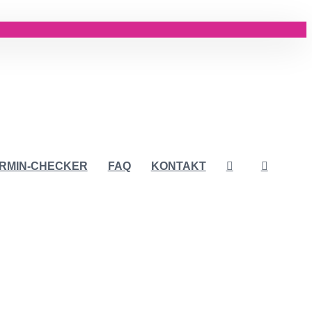
RMIN-CHECKER
FAQ
KONTAKT