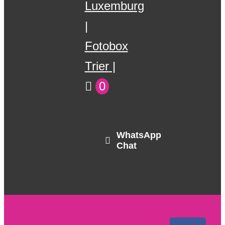
Luxemburg
Fotobox
Trier
0
WhatsApp
Chat