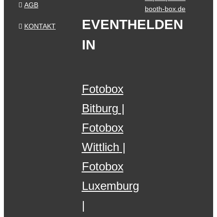
AGB
booth-box.de
EVENTHELDEN
KONTAKT
IN
Fotobox
Bitburg
Fotobox
Wittlich
Fotobox
Luxemburg