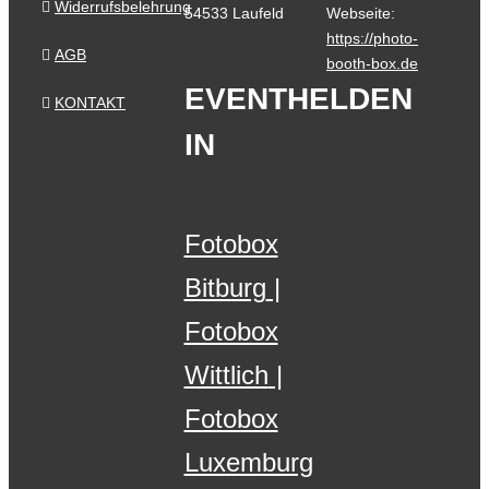
Widerrufsbelehrung
54533 Laufeld
Webseite:
https://photo-
AGB
booth-box.de
EVENTHELDEN
KONTAKT
IN
Fotobox
Bitburg
Fotobox
Wittlich
Fotobox
Luxemburg