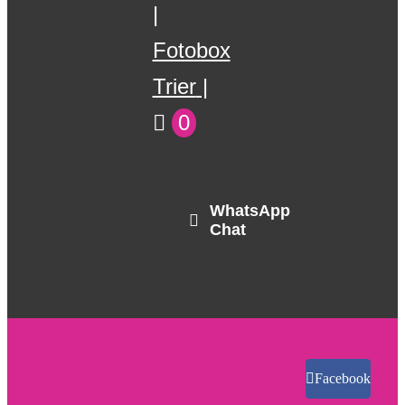
Fotobox
Trier
0
WhatsApp
Chat
Facebook