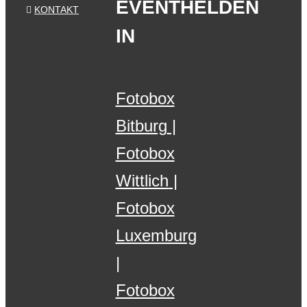
EVENTHELDEN
KONTAKT
IN
Fotobox
Bitburg
Fotobox
Wittlich
Fotobox
Luxemburg
Fotobox