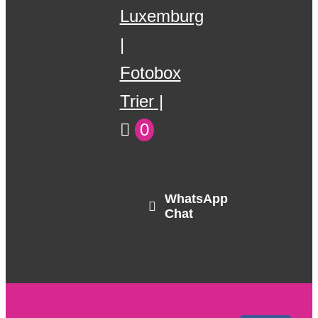
Luxemburg
Fotobox
Trier
0
WhatsApp
Chat