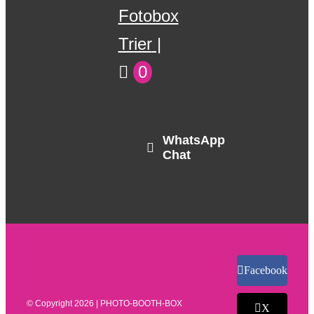
Fotobox
Trier
0
WhatsApp
Chat
Facebook
© Copyright
2026 | PHOTO-BOOTH-BOX
X