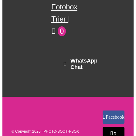
Fotobox
Trier
0
WhatsApp
Chat
Facebook
© Copyright
2026 | PHOTO-BOOTH-BOX
X