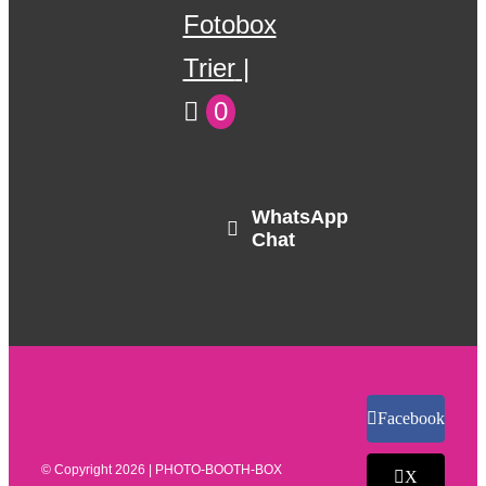
Fotobox
Trier
0
WhatsApp
Chat
Facebook
© Copyright
2026 | PHOTO-BOOTH-BOX
X