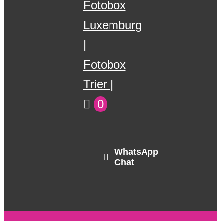
Fotobox
Luxemburg
Fotobox
Trier
0
WhatsApp
Chat