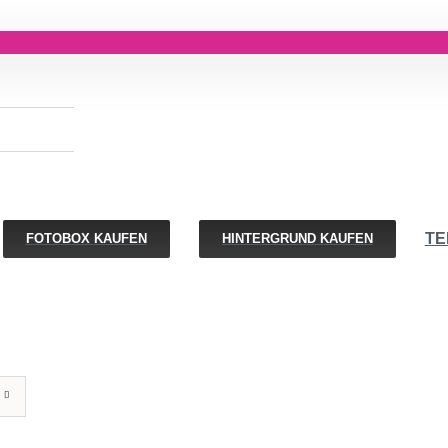
TE
FOTOBOX KAUFEN
HINTERGRUND KAUFEN
RUNG
OPTIONEN