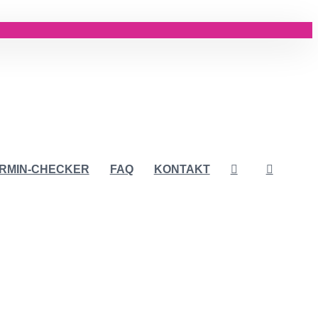
RMIN-CHECKER
FAQ
KONTAKT