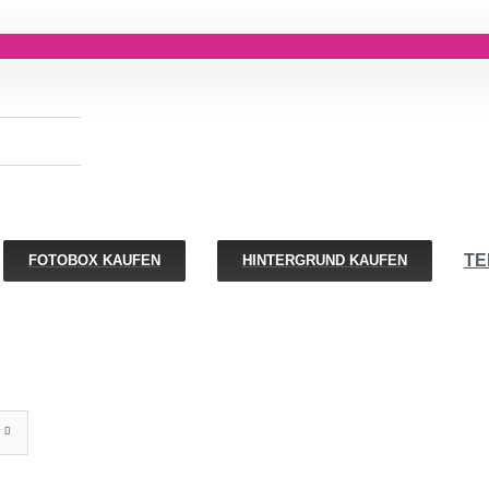
TE
FOTOBOX KAUFEN
HINTERGRUND KAUFEN
IN
DEN