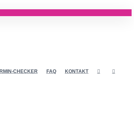
RMIN-CHECKER
FAQ
KONTAKT