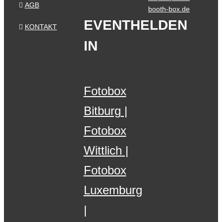
AGB
booth-box.de
EVENTHELDEN
KONTAKT
IN
Fotobox
Bitburg
Fotobox
Wittlich
Fotobox
Luxemburg