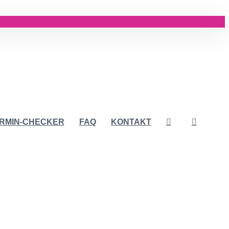
RMIN-CHECKER
FAQ
KONTAKT