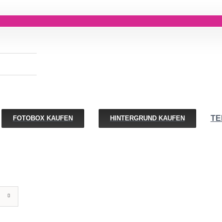
TE
FOTOBOX KAUFEN
HINTERGRUND KAUFEN