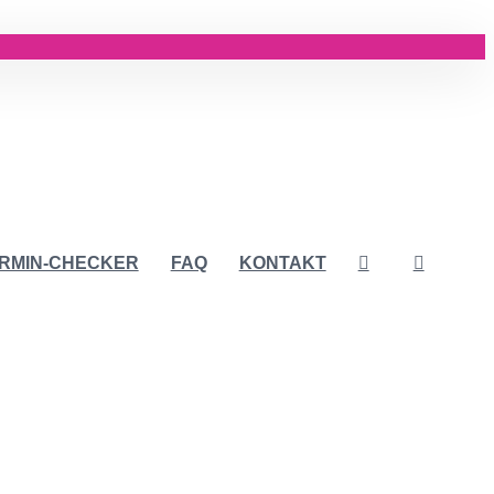
RMIN-CHECKER
FAQ
KONTAKT