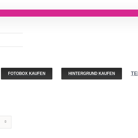
TE
FOTOBOX KAUFEN
HINTERGRUND KAUFEN