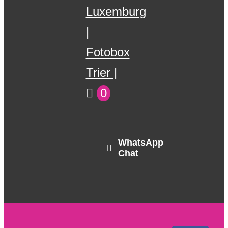
Luxemburg
Fotobox
Trier
0
WhatsApp
Chat