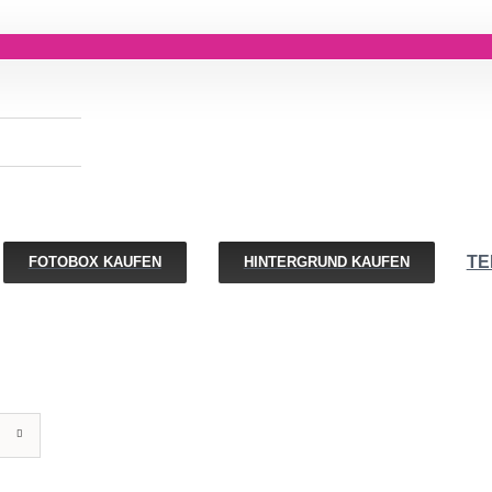
TE
FOTOBOX KAUFEN
HINTERGRUND KAUFEN