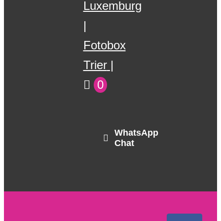
Luxemburg
Fotobox
Trier
0
WhatsApp
Chat