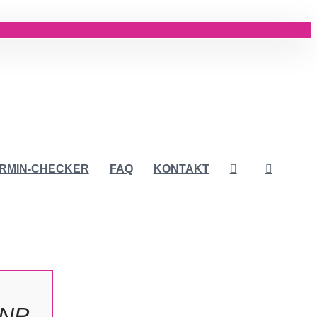
RMIN-CHECKER
FAQ
KONTAKT
DNP