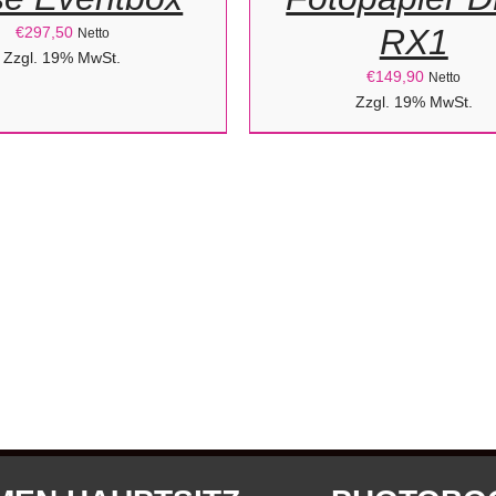
DETAILS
RX1
€
297,50
Netto
Zzgl. 19% MwSt.
€
149,90
Netto
Zzgl. 19% MwSt.