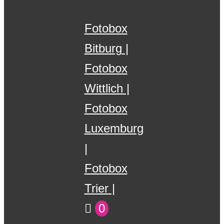
Fotobox
Bitburg
Fotobox
Wittlich
Fotobox
Luxemburg
Fotobox
Trier
0