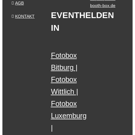
AGB
booth-box.de
EVENTHELDEN
KONTAKT
IN
Fotobox
Bitburg
Fotobox
Wittlich
Fotobox
Luxemburg