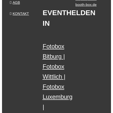
AGB
booth-box.de
EVENTHELDEN
KONTAKT
IN
Fotobox
Bitburg
Fotobox
Wittlich
Fotobox
Luxemburg