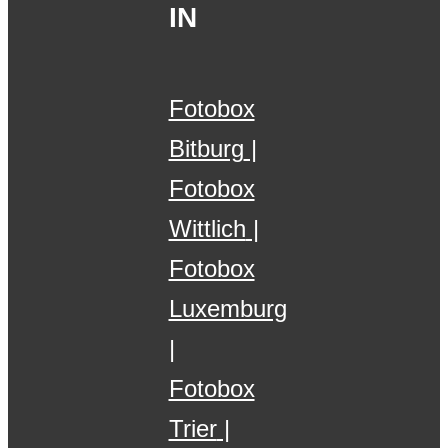
IN
Fotobox
Bitburg
Fotobox
Wittlich
Fotobox
Luxemburg
Fotobox
Trier