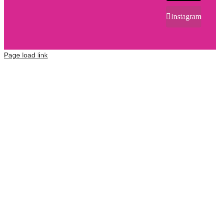
Instagram
Page load link