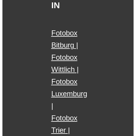
IN
Fotobox
Bitburg
Fotobox
Wittlich
Fotobox
Luxemburg
Fotobox
Trier