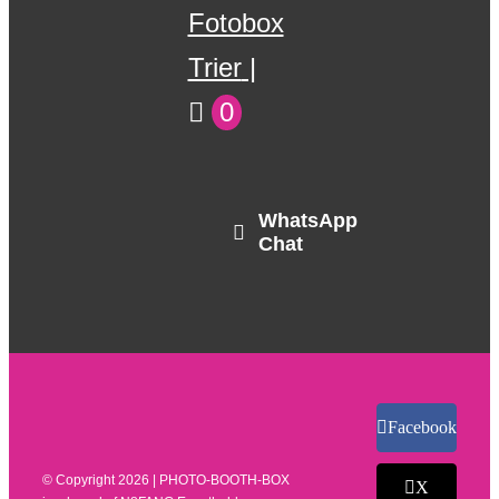
Fotobox
Trier
0
WhatsApp
Chat
Facebook
© Copyright
2026 | PHOTO-BOOTH-BOX
X