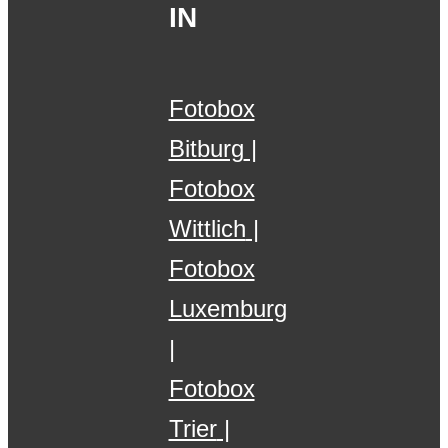
IN
Fotobox
Bitburg
Fotobox
Wittlich
Fotobox
Luxemburg
Fotobox
Trier