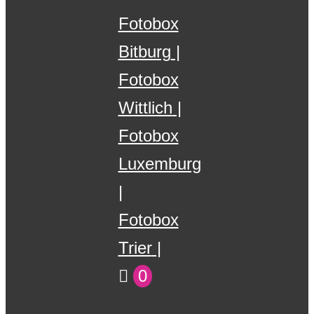
Fotobox
Bitburg
Fotobox
Wittlich
Fotobox
Luxemburg
Fotobox
Trier
0