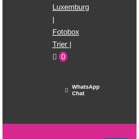
Luxemburg
Fotobox
Trier
0
WhatsApp
Chat